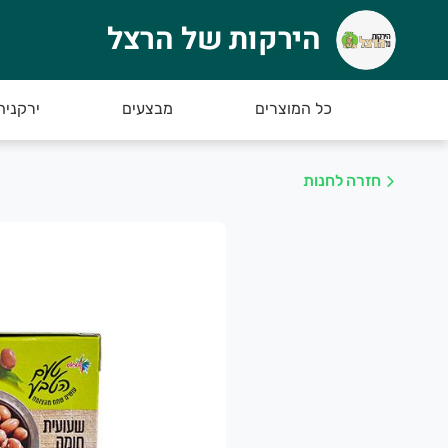
הירקות של הרצל
ירקות של הרצל
רוכים הבאים לאתר החדש של הירקות של הרצל :)
כל המוצרים
מבצעים
ירקניה
חזרה לחנות