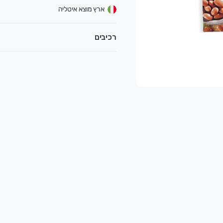
ארץ מוצא איטליה
רכיבים