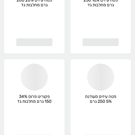
פטה עיזים 16% 250
פטה עיזים 20% 200
גרם מחלבות גד
גרם מחלבות גד
פטה עיזים מעודנת
פקורינו פרוס 34%
5% 250 גרם
150 גרם מחלבות גד
מחלבות גד