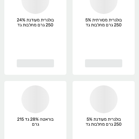
בולגרית מסורתית 5%
בולגרית מעודנת 24%
250 גרם מחלבות גד
250 גרם מחלבות גד
בולגרית מעודנת 5%
בוראטה 28% גד 215
250 גרם מחלבות גד
גרם