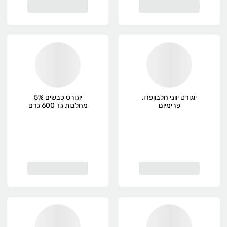
יוגורט יווני חלבוןפרו,
יוגורט כבשים 5%
פרימיום
מחלבות גד 600 גרם