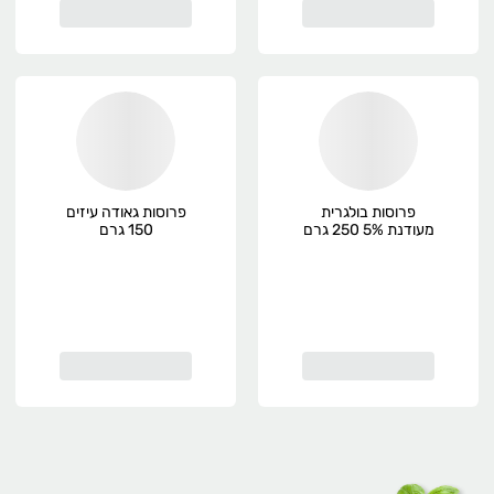
פרוסות בולגרית
פרוסות גאודה עיזים
מעודנת 5% 250 גרם
150 גרם
מחלבות גד