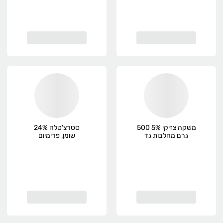
משקה צזיקי 5% 500
סטרצ'טלה 24%
גרם מחלבות גד
שומן, פרימיום