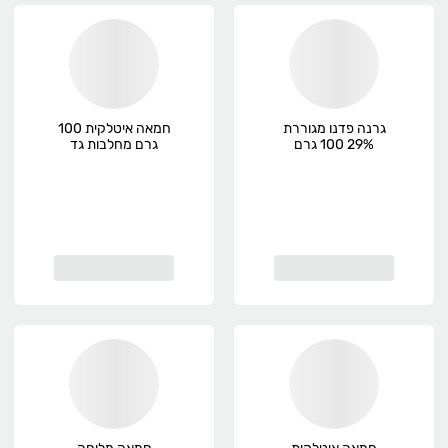
גרנה פדנו מגוררת
חמאה איטלקית 100
29% 100 גרם
גרם מחלבות גד
מחלבות גד