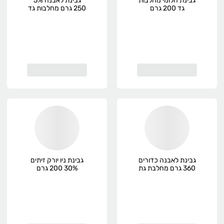
גבינת חלומי מחלבות
גבינת לאבנה 5%
גד 200 גרם
250 גרם מחלבות גד
גבינת לאבנה כדורים
גבינת ניו יורק זיתים
360 גרם מחלבת גת
30% 200 גרם
מחלבות גד