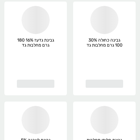
גבינה כחולה 30%
גבינת גדעז 16% 180
100 גרם מחלבות גד
גרם מחלבות גד