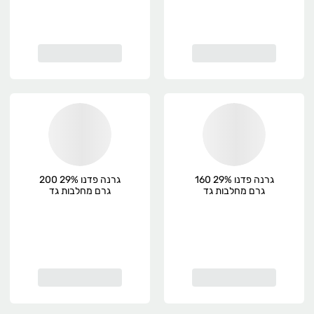
גרנה פדנו 29% 160
גרנה פדנו 29% 200
גרם מחלבות גד
גרם מחלבות גד