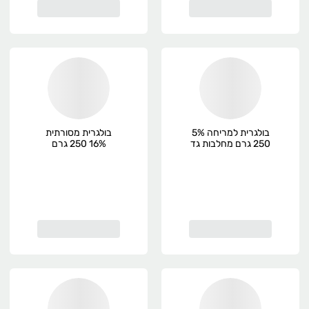
בולגרית למריחה 5%
בולגרית מסורתית
250 גרם מחלבות גד
16% 250 גרם
מחלבות גד