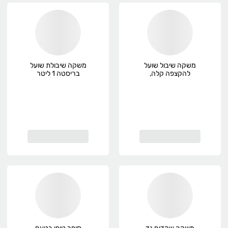
משקה שיבול שועל
משקה שיבולת שועל
להקצפה קלה,
בריסטה 1 ליטר
פרימיום
Vitariz