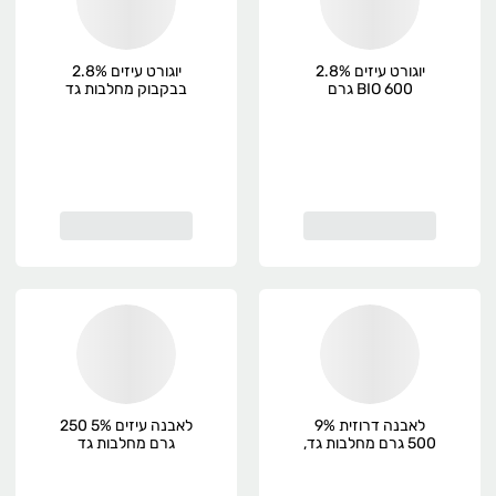
יוגורט עיזים 2.8%
יוגורט עיזים 2.8%
BIO 600 גרם
בבקבוק מחלבות גד
מחלבות גד
500 גרם
לאבנה דרוזית 9%
לאבנה עיזים 5% 250
500 גרם מחלבות גד,
גרם מחלבות גד
פרימיום