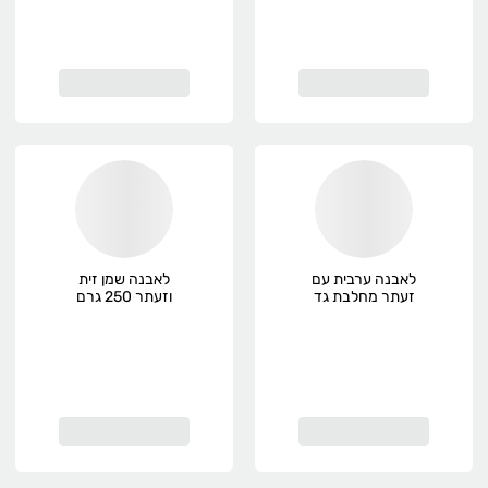
לאבנה ערבית עם
לאבנה שמן זית
זעתר מחלבת גד
וזעתר 250 גרם
200 גרם
מחלבות גד