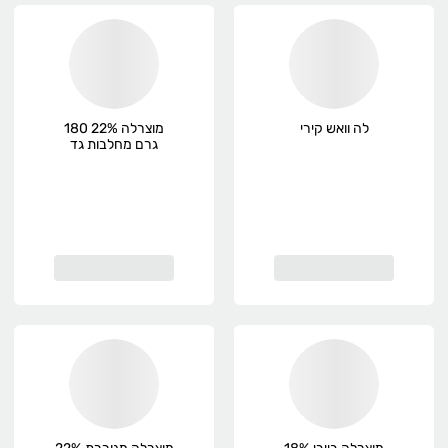
לה וואש קירי
מוצרלה 22% 180
גרם מחלבות גד