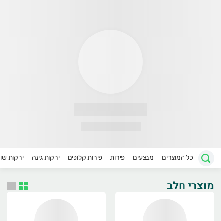
ירקות של הרצל
רוכים הבאים לאתר החדש של הירקות של הרצל :)
כל המוצרים
מבצעים
פירות
פירות קלופים
ירקות גינה
ירקות שו
מוצרי חלב