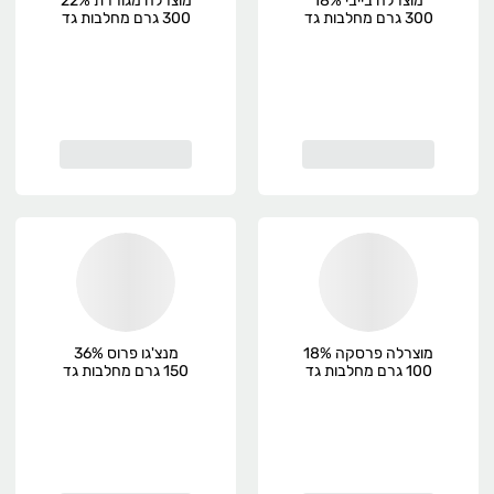
מוצרלה בייבי 18%
מוצרלה מגוררת 22%
300 גרם מחלבות גד
300 גרם מחלבות גד
מוצרלה פרסקה 18%
מנצ'גו פרוס 36%
100 גרם מחלבות גד
150 גרם מחלבות גד