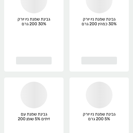
גבינת שמנת ניו יורק
גבינת שמנת ניו יורק
30% כמהין 200 גרם
30% 200 גרם
מחלבות גד
מחלבות גד
גבינת שמנת ניו יורק
גבינת שמנת עם
5% 200 גרם
זיתים 5% שומן 200
מחלבות גד
גרם גד