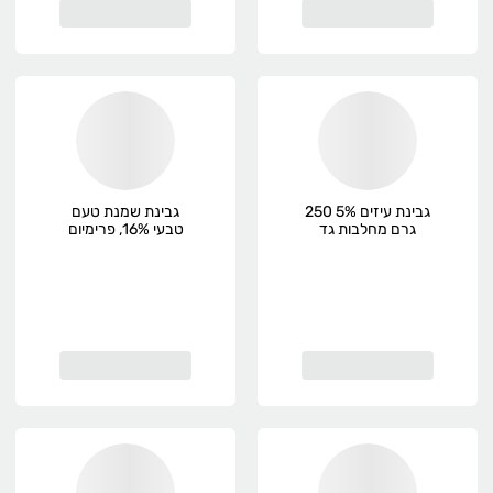
גבינת עיזים 5% 250
גבינת שמנת טעם
גרם מחלבות גד
טבעי 16%, פרימיום