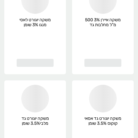
משקה איירן 3% 500
משקה יוגורט לאסי
מ"ל מחלבות גד
מנגו 3% שומן
משקה יוגורט גד אסאי
משקה יוגורט גד
קוקוס 3.5% שומן
מלבי3.5% שומן