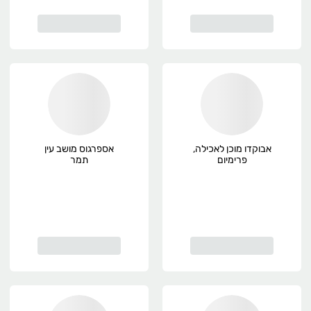
אבוקדו מוכן לאכילה,
אספרגוס מושב עין
פרימיום
תמר