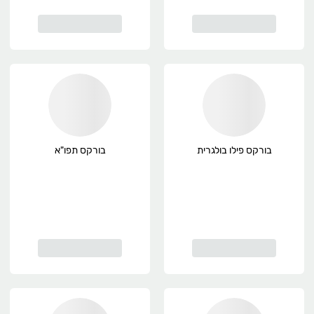
בורקס פילו בולגרית
בורקס תפו"א