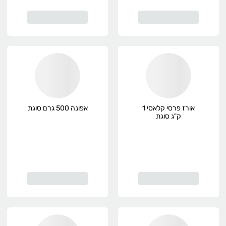
אורז פרסי קלאסי 1
אפונה 500 גרם סוגת
ק"ג סוגת