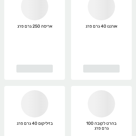
אורגנו 40 גרם פרג
אריסה 250 גרם פרג
בהרט לקובה 100
בזיליקום 40 גרם פרג
גרם פרג