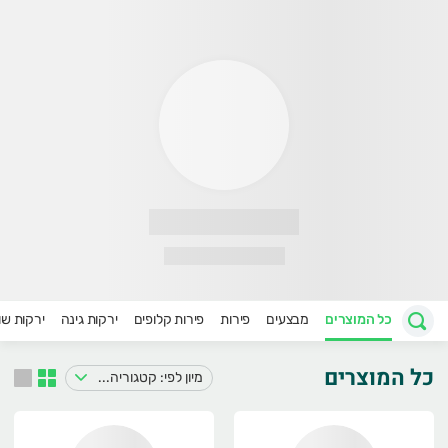
ירקות של הרצל
רוכים הבאים לאתר החדש של הירקות של הרצל :)
כל המוצרים
מבצעים
פירות
פירות קלופים
ירקות גינה
ירקות ש
כל המוצרים
מיון לפי: קטגוריה ושם מוצר