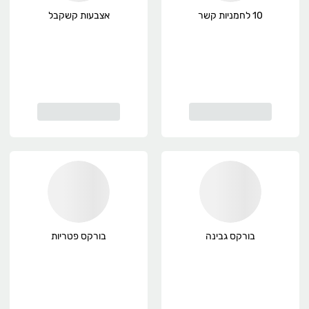
10 לחמניות קשר
אצבעות קשקבל
בורקס גבינה
בורקס פטריות