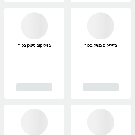
בזיליקום משק בכור
בזיליקום משק בכור