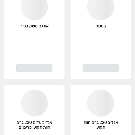
בטטה
אורגנו משק בכור
אנדיב 220 גרם חוות
אנדיב אדום 220 גרם
תקוע
חוות תקוע, פרימיום