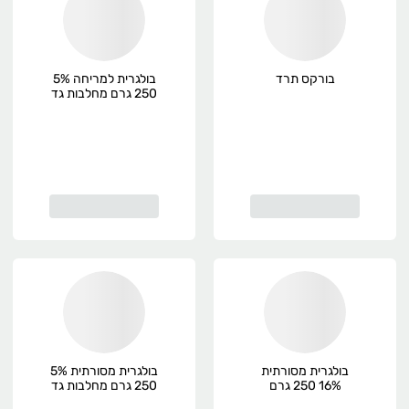
בורקס תרד
בולגרית למריחה 5%
250 גרם מחלבות גד
בולגרית מסורתית
בולגרית מסורתית 5%
16% 250 גרם
250 גרם מחלבות גד
מחלבות גד