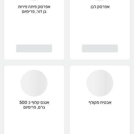
אפרסק לבן
אפרסק פיתה פירות
בן דור, פרימיום
אבטיח מקולף
אננס קלוף כ 500
גרם, פרימיום