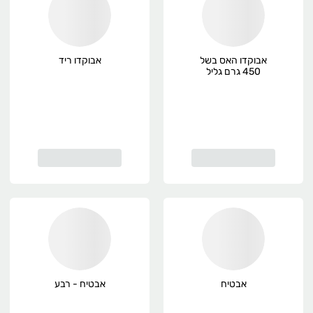
אבוקדו האס בשל
אבוקדו ריד
450 גרם גליל
אבטיח
אבטיח - רבע