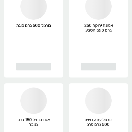
אפונה ירוקה 250
בורגול 500 גרם סוגת
גרם טעם הטבע
שטראוס
בורגול עם עדשים
אגוז ברזיל 150 גרם
500 גרם פרג
צנובר