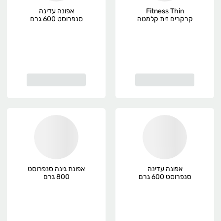
Fitness Thin
אפונה עדינה
קרקרים זית קלמטה
סנפרוסט 600 גרם
140 גרם Nestle
אפונה עדינה
אפונת גינה סנפרוסט
סנפרוסט 600 גרם
800 גרם