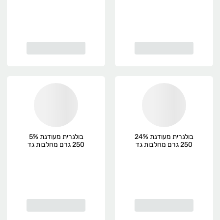
בולגרית מעודנת 24%
בולגרית מעודנת 5%
250 גרם מחלבות גד
250 גרם מחלבות גד