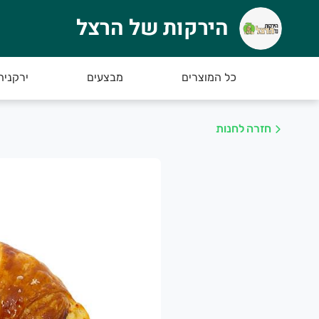
הירקות של הרצל
ירקות של הרצל
רוכים הבאים לאתר החדש של הירקות של הרצל :)
כל המוצרים
מבצעים
ירקניה
חזרה לחנות