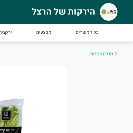
הירקות של הרצל
ירקות של הרצל
רוכים הבאים לאתר החדש של הירקות של הרצל :)
כל המוצרים
מבצעים
ירקניה
חזרה לחנות