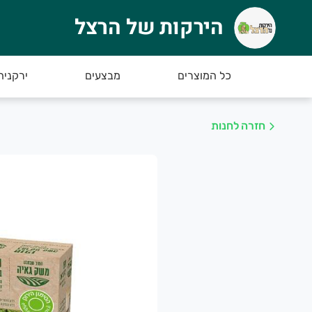
הירקות של הרצל
ירקות של הרצל
רוכים הבאים לאתר החדש של הירקות של הרצל :)
כל המוצרים
מבצעים
ירקניה
חזרה לחנות