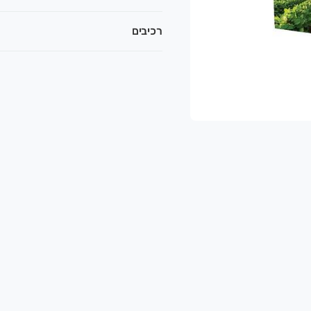
רכיבים