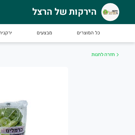
הירקות של הרצל
ירקות של הרצל
רוכים הבאים לאתר החדש של הירקות של הרצל :)
כל המוצרים
מבצעים
ירקניה
חזרה לחנות