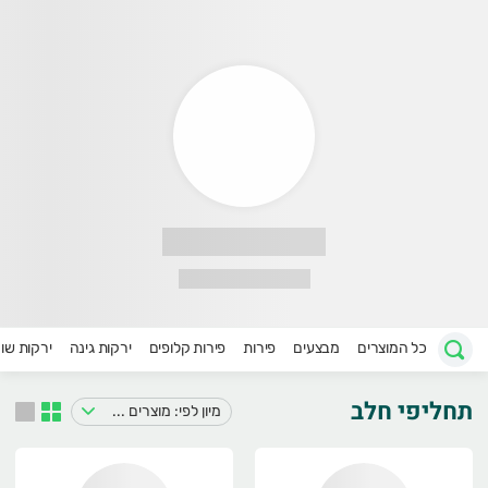
ירקות של הרצל
רוכים הבאים לאתר החדש של הירקות של הרצל :)
כל המוצרים
מבצעים
פירות
פירות קלופים
ירקות גינה
ירקות שו
תחליפי חלב
מיון לפי: מוצרים במבצע