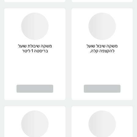
משקה שיבול שועל
משקה שיבולת שועל
להקצפה קלה,
בריסטה 1 ליטר
פרימיום
Vitariz