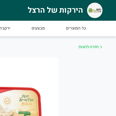
הירקות של הרצל
ירקות של הרצל
רוכים הבאים לאתר החדש של הירקות של הרצל :)
כל המוצרים
מבצעים
ירקניה
חזרה לחנות