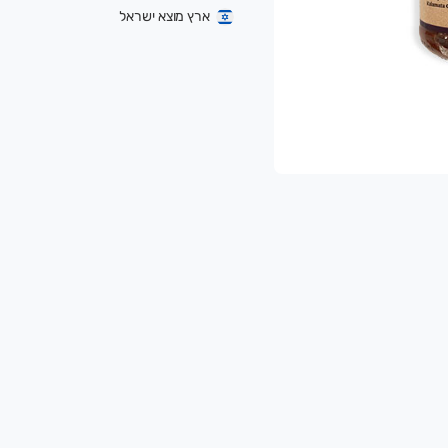
ארץ מוצא ישראל