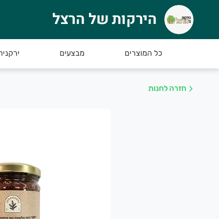
הירקות של הרצל
ירקות של הרצל
רוכים הבאים לאתר החדש של הירקות של הרצל :)
כל המוצרים
מבצעים
ירקניה
חזרה לחנות