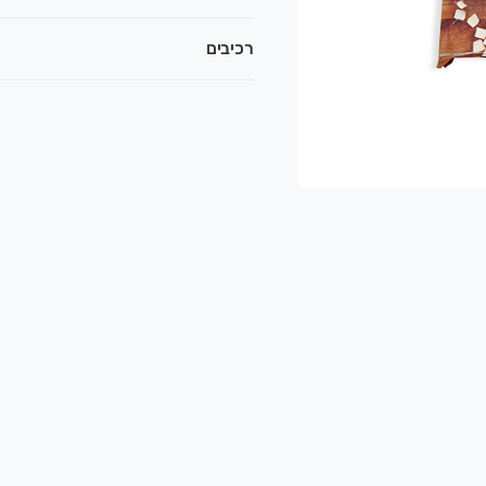
רכיבים