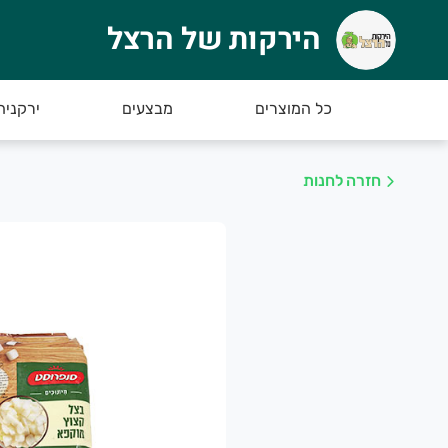
הירקות של הרצל
ירקות של הרצל
רוכים הבאים לאתר החדש של הירקות של הרצל :)
כל המוצרים
מבצעים
ירקניה
חזרה לחנות