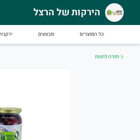
הירקות של הרצל
ירקות של הרצל
רוכים הבאים לאתר החדש של הירקות של הרצל :)
כל המוצרים
מבצעים
ירקניה
חזרה לחנות