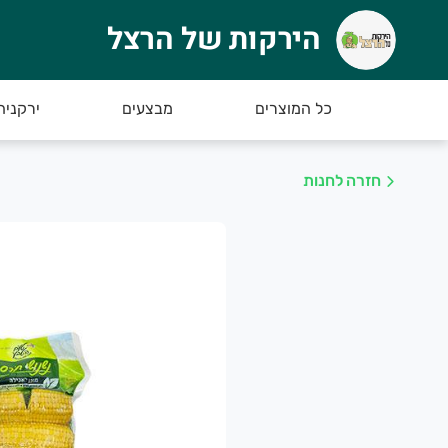
הירקות של הרצל
ירקות של הרצל
רוכים הבאים לאתר החדש של הירקות של הרצל :)
כל המוצרים
מבצעים
ירקניה
חזרה לחנות